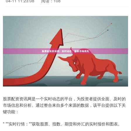
04-11 11:23:08
阅读：108
股票配资资讯网是一个实时动态的平台，为投资者提供全面、及时的
市场信息和分析。通过整合来自多个来源的数据，该平台提供以下关
键功能：
* **实时行情：**获取股票、指数、期货和外汇的实时报价和图表。