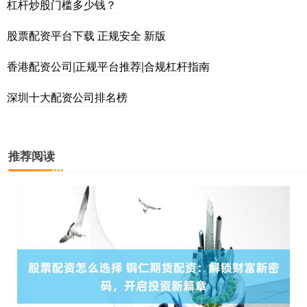
杠杆炒股门槛多少钱？
股票配资平台下载 正规安全 新版
香港配资公司|正规平台推荐|合规杠杆指南
深圳十大配资公司排名榜
推荐阅读