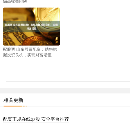
惕高收益陷阱
配股票 山东股票配资：助您把
握投资良机，实现财富增值
相关更新
配资正规在线炒股 安全平台推荐