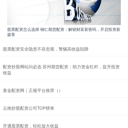
股票配资怎么选择 铜仁期货配资：解锁财富新密码，开启投资新
篇章
股票配资安全隐患不容忽视，警惕高收益陷阱
配资炒股网站问必选 苏州期货配资：助力资金杠杆，提升投资
收益
黄金配资网｜正规平台推荐（）
云南炒股配资公司TOP榜单
开通股票配资，轻松放大收益