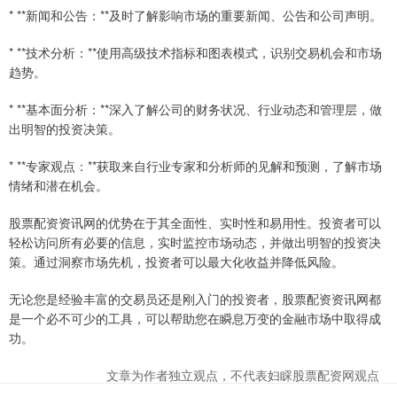
* **新闻和公告：**及时了解影响市场的重要新闻、公告和公司声明。
* **技术分析：**使用高级技术指标和图表模式，识别交易机会和市场
趋势。
* **基本面分析：**深入了解公司的财务状况、行业动态和管理层，做
出明智的投资决策。
* **专家观点：**获取来自行业专家和分析师的见解和预测，了解市场
情绪和潜在机会。
股票配资资讯网的优势在于其全面性、实时性和易用性。投资者可以
轻松访问所有必要的信息，实时监控市场动态，并做出明智的投资决
策。通过洞察市场先机，投资者可以最大化收益并降低风险。
无论您是经验丰富的交易员还是刚入门的投资者，股票配资资讯网都
是一个必不可少的工具，可以帮助您在瞬息万变的金融市场中取得成
功。
文章为作者独立观点，不代表妇睬股票配资网观点