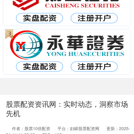
股票配资资讯网：实时动态，洞察市场
先机
作者：股票10倍配资
平台：妇睬股票配资网
更新：2025-