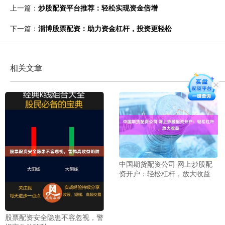
上一篇：
炒股配资平台推荐：轻松实现资金倍增
下一篇：
淄博股票配资：助力资金杠杆，投资更轻松
相关文章
中国期货配资公司 网上炒股配
资开户：轻松杠杆，放大收益
股票配资安全隐患不容忽视，警