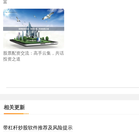
富
股票配资交流：高手云集，共话
投资之道
相关更新
带杠杆炒股软件推荐及风险提示