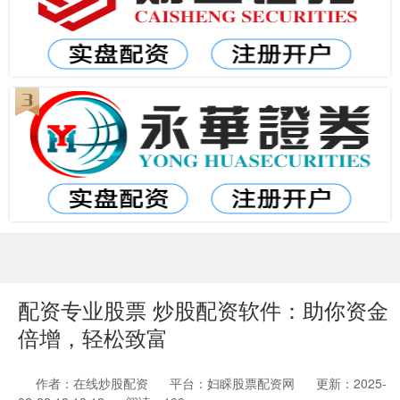
配资专业股票 炒股配资软件：助你资金
倍增，轻松致富
作者：在线炒股配资
平台：妇睬股票配资网
更新：2025-