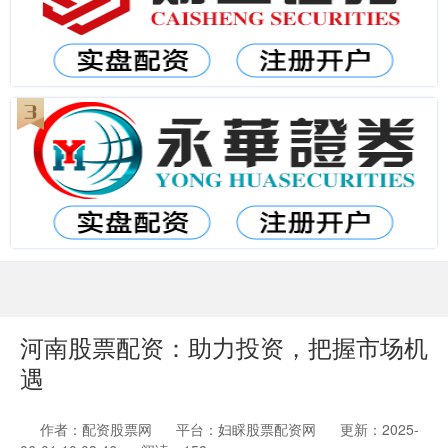
河南股票配资：助力投资，把握市场机
遇
作者：配资股票网
平台：妇睬股票配资网
更新：2025-