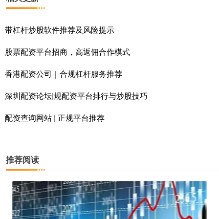
带杠杆炒股软件推荐及风险提示
股票配资平台招商，高返佣合作模式
香港配资公司｜合规杠杆服务推荐
深圳配资论坛|规配资平台排行与炒股技巧
配资查询网站 | 正规平台推荐
推荐阅读