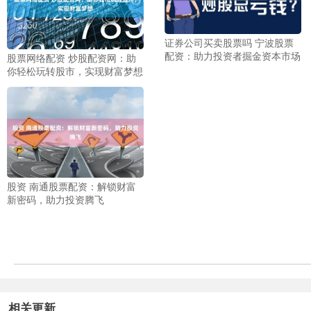
证券公司买卖股票吗 宁波股票
配资：助力投资者掘金资本市场
股票网络配资 炒股配资网：助
你轻松玩转股市，实现财富梦想
股资 南通股票配资：解锁财富
新密码，助力投资腾飞
相关更新