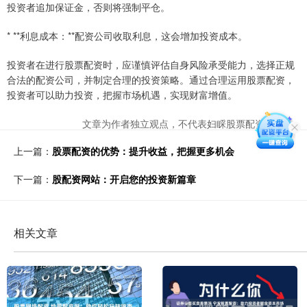
投资者追加保证金，否则将强制平仓。
* **利息成本：**配资公司收取利息，这会增加投资成本。
投资者在进行股票配资时，应谨慎评估自身风险承受能力，选择正规
合法的配资公司，并制定合理的投资策略。通过合理运用股票配资，
投资者可以助力投资，把握市场机遇，实现财富增值。
文章为作者独立观点，不代表妇睬股票配资网观点
上一篇：
股票配资的优势：提升收益，把握更多机会
下一篇：
股配资网站：开启您的投资新篇章
相关文章