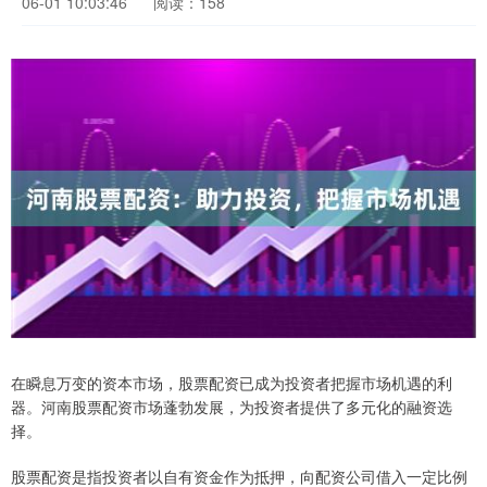
06-01 10:03:46
阅读：158
在瞬息万变的资本市场，股票配资已成为投资者把握市场机遇的利
器。河南股票配资市场蓬勃发展，为投资者提供了多元化的融资选
择。
股票配资是指投资者以自有资金作为抵押，向配资公司借入一定比例