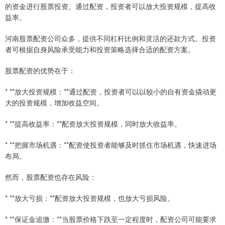
的资金进行股票投资。通过配资，投资者可以放大投资规模，提高收
益率。
河南股票配资公司众多，提供不同杠杆比例和灵活的还款方式。投资
者可根据自身风险承受能力和投资策略选择合适的配资方案。
股票配资的优势在于：
* **放大投资规模：**通过配资，投资者可以以较小的自有资金撬动更
大的投资规模，增加收益空间。
* **提高收益率：**配资放大投资规模，同时放大收益率。
* **把握市场机遇：**配资使投资者能够及时抓住市场机遇，快速进场
布局。
然而，股票配资也存在风险：
* **放大亏损：**配资放大投资规模，也放大亏损风险。
* **保证金追缴：**当股票价格下跌至一定程度时，配资公司可能要求