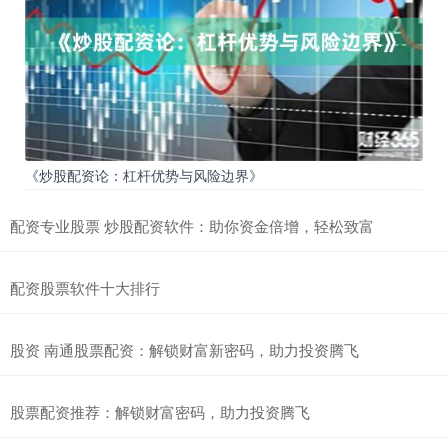
《炒股配资论：杠杆优势与风险边界》
配资专业股票 炒股配资软件：助你资金倍增，轻松致富
配资股票软件十大排行
股资 南通股票配资：解锁财富新密码，助力投资腾飞
股票配资推荐：解锁财富密码，助力投资腾飞