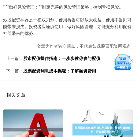
* **做好风险管理：**制定完善的风险管理策略，控制亏损风险。
炒股配资神器是一把双刃剑，使用得当可以放大收益，使用不当则可
能带来损失。投资者应谨慎使用，做好风险管理，才能充分利用配资
神器带来的优势。
文章为作者独立观点，不代表妇睬股票配资网观点
上一篇：
股市配债操作指南：一步步教你参与配债
下一篇：
股票配资利息成本揭秘：了解融资费用
相关文章