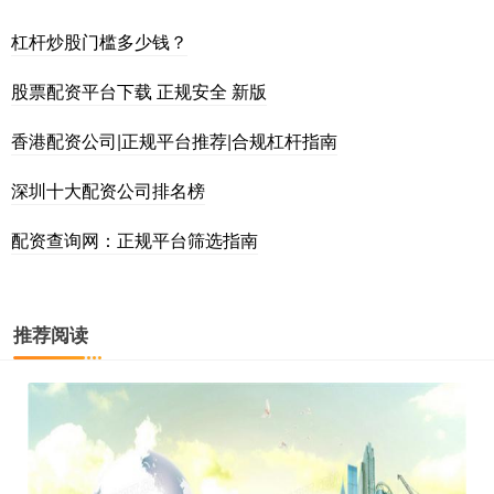
杠杆炒股门槛多少钱？
股票配资平台下载 正规安全 新版
香港配资公司|正规平台推荐|合规杠杆指南
深圳十大配资公司排名榜
配资查询网：正规平台筛选指南
推荐阅读