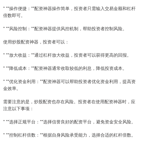
* **操作便捷：**配资神器操作简单，投资者只需输入交易金额和杠杆
倍数即可。
* **风险控制：**配资神器提供风控机制，帮助投资者控制风险。
使用炒股配资神器，投资者可以：
* **放大收益：**通过杠杆放大收益，投资者可以获得更高的回报。
* **降低成本：**配资神器通常收取较低的利息，降低投资成本。
* **优化资金利用：**配资神器可以帮助投资者优化资金利用，提高资
金效率。
需要注意的是，炒股配资也存在风险。投资者在使用配资神器时，应
注意以下事项：
* **选择正规平台：**选择信誉良好的配资平台，避免资金安全风险。
* **控制杠杆倍数：**根据自身风险承受能力，选择合适的杠杆倍数。