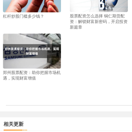
股票配资怎么选择 铜仁期货配
杠杆炒股门槛多少钱？
资：解锁财富新密码，开启投资
新篇章
郑州股票配资：助你把握市场机
遇，实现财富增值
相关更新