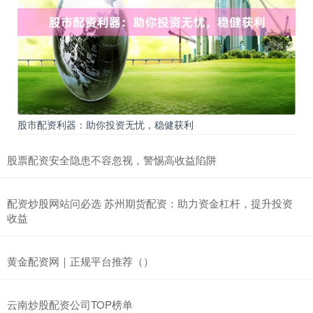
股市配资利器：助你投资无忧，稳健获利
股票配资安全隐患不容忽视，警惕高收益陷阱
配资炒股网站问必选 苏州期货配资：助力资金杠杆，提升投资
收益
黄金配资网｜正规平台推荐（）
云南炒股配资公司TOP榜单