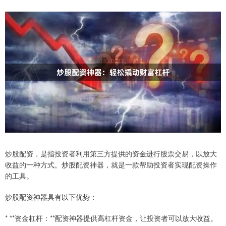
炒股配资，是指投资者利用第三方提供的资金进行股票交易，以放大
收益的一种方式。炒股配资神器，就是一款帮助投资者实现配资操作
的工具。
炒股配资神器具有以下优势：
* **资金杠杆：**配资神器提供高杠杆资金，让投资者可以放大收益。