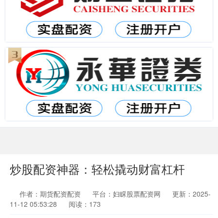
炒股配资神器：轻松撬动财富杠杆
作者：期货配资配资
平台：妇睬股票配资网
更新：2025-
11-12 05:53:28
阅读：173