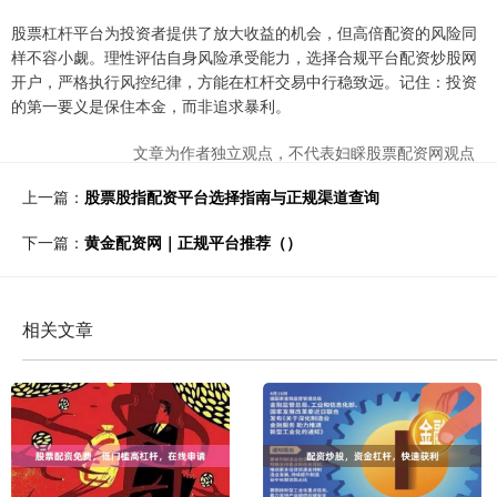
股票杠杆平台为投资者提供了放大收益的机会，但高倍配资的风险同
样不容小觑。理性评估自身风险承受能力，选择合规平台配资炒股网
开户，严格执行风控纪律，方能在杠杆交易中行稳致远。记住：投资
的第一要义是保住本金，而非追求暴利。
文章为作者独立观点，不代表妇睬股票配资网观点
上一篇：
股票股指配资平台选择指南与正规渠道查询
下一篇：
黄金配资网｜正规平台推荐（）
相关文章