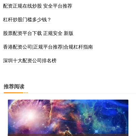
配资正规在线炒股 安全平台推荐
杠杆炒股门槛多少钱？
股票配资平台下载 正规安全 新版
香港配资公司|正规平台推荐|合规杠杆指南
深圳十大配资公司排名榜
推荐阅读