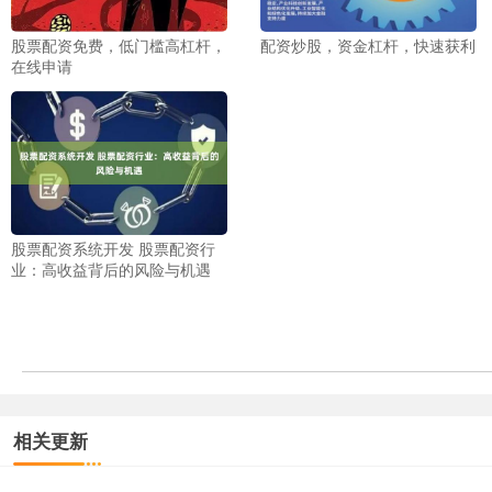
股票配资免费，低门槛高杠杆，
配资炒股，资金杠杆，快速获利
在线申请
股票配资系统开发 股票配资行
业：高收益背后的风险与机遇
相关更新