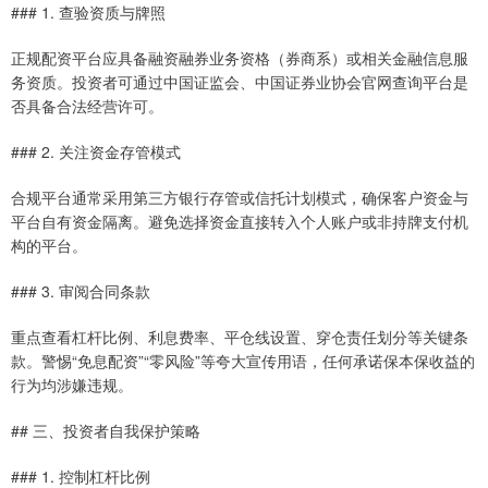
### 1. 查验资质与牌照
正规配资平台应具备融资融券业务资格（券商系）或相关金融信息服
务资质。投资者可通过中国证监会、中国证券业协会官网查询平台是
否具备合法经营许可。
### 2. 关注资金存管模式
合规平台通常采用第三方银行存管或信托计划模式，确保客户资金与
平台自有资金隔离。避免选择资金直接转入个人账户或非持牌支付机
构的平台。
### 3. 审阅合同条款
重点查看杠杆比例、利息费率、平仓线设置、穿仓责任划分等关键条
款。警惕“免息配资”“零风险”等夸大宣传用语，任何承诺保本保收益的
行为均涉嫌违规。
## 三、投资者自我保护策略
### 1. 控制杠杆比例