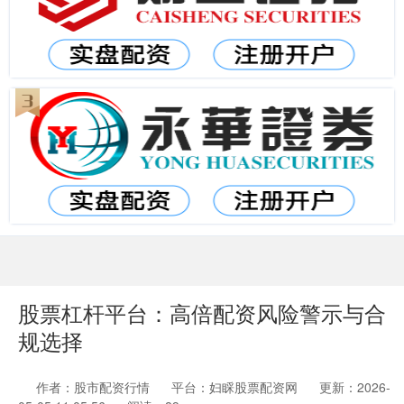
股票杠杆平台：高倍配资风险警示与合
规选择
作者：股市配资行情
平台：妇睬股票配资网
更新：2026-