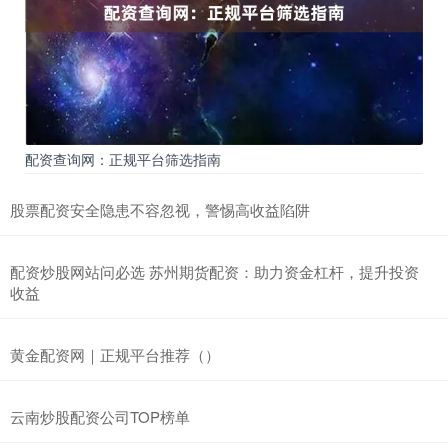
配资查询网：正规平台筛选指南
股票配资安全隐患不容忽视，警惕高收益陷阱
配资炒股网站问必选 苏州期货配资：助力资金杠杆，提升投资
收益
黄金配资网｜正规平台推荐（）
云南炒股配资公司TOP榜单