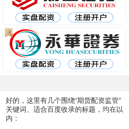
好的，这里有几个围绕“期货配资监管”
关键词、适合百度收录的标题，均在以
内：