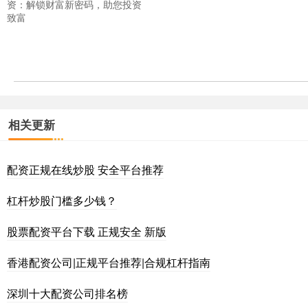
资：解锁财富新密码，助您投资
致富
相关更新
配资正规在线炒股 安全平台推荐
杠杆炒股门槛多少钱？
股票配资平台下载 正规安全 新版
香港配资公司|正规平台推荐|合规杠杆指南
深圳十大配资公司排名榜