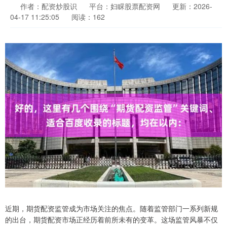
作者：配资炒股识
平台：妇睬股票配资网
更新：2026-
04-17 11:25:05
阅读：162
近期，期货配资监管成为市场关注的焦点。随着监管部门一系列新规
的出台，期货配资市场正经历着前所未有的变革。这场监管风暴不仅