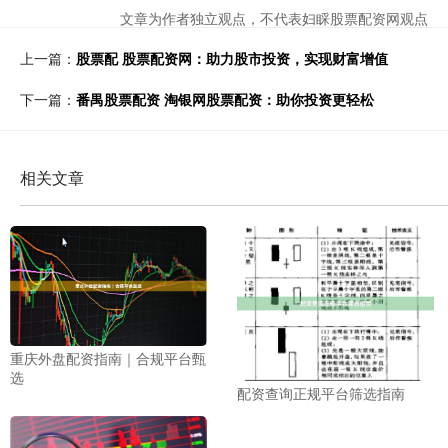
文章为作者独立观点，不代表妇睬股票配资网观点
上一篇：
股票配 股票配资网：助力股市投资，实现财富增值
下一篇：
番禺股票配资 淘银网股票配资：助你投资更轻松
相关文章
重庆外盘配资指南｜合规平台甄
选
配资查询正规平台筛选指南