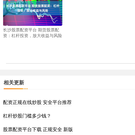
长沙股票配资平台 期货股票配
资：杠杆投资，放大收益与风险
相关更新
配资正规在线炒股 安全平台推荐
杠杆炒股门槛多少钱？
股票配资平台下载 正规安全 新版