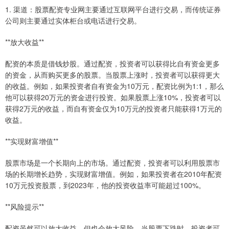
1. 渠道：股票配资专业网主要通过互联网平台进行交易，而传统证券
公司则主要通过实体柜台或电话进行交易。
**放大收益**
配资的本质是借钱炒股。通过配资，投资者可以获得比自有资金更多
的资金，从而购买更多的股票。当股票上涨时，投资者可以获得更大
的收益。例如，如果投资者自有资金为10万元，配资比例为1:1，那么
他可以获得20万元的资金进行投资。如果股票上涨10%，投资者可以
获得2万元的收益，而自有资金仅为10万元的投资者只能获得1万元的
收益。
**实现财富增值**
股票市场是一个长期向上的市场。通过配资，投资者可以利用股票市
场的长期增长趋势，实现财富增值。例如，如果投资者在2010年配资
10万元投资股票，到2023年，他的投资收益率可能超过100%。
**风险提示**
配资虽然可以放大收益，但也会放大风险。当股票下跌时，投资者可