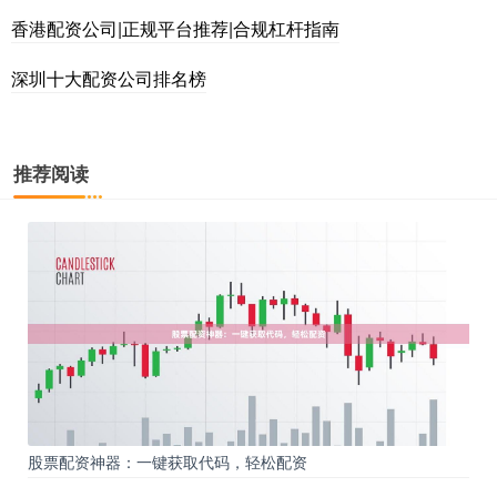
香港配资公司|正规平台推荐|合规杠杆指南
深圳十大配资公司排名榜
推荐阅读
股票配资神器：一键获取代码，轻松配资