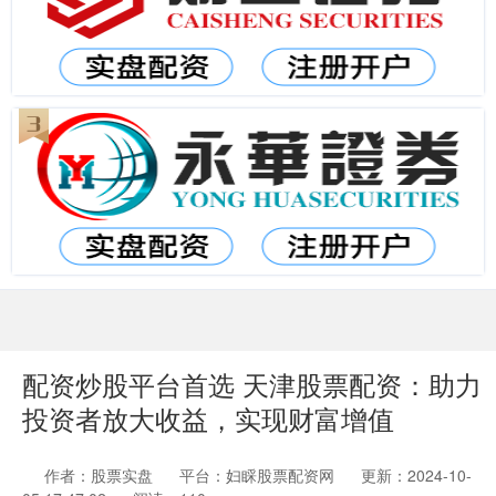
配资炒股平台首选 天津股票配资：助力
投资者放大收益，实现财富增值
作者：股票实盘
平台：妇睬股票配资网
更新：2024-10-