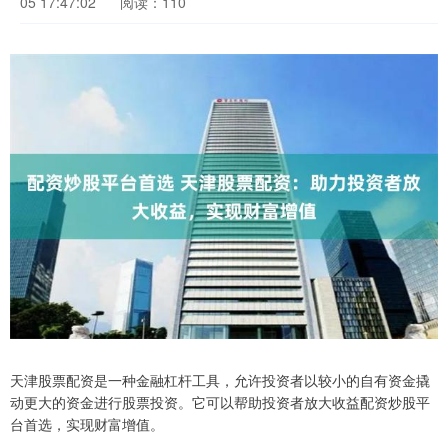
05 17:47:02
阅读：110
天津股票配资是一种金融杠杆工具，允许投资者以较小的自有资金撬
动更大的资金进行股票投资。它可以帮助投资者放大收益配资炒股平
台首选，实现财富增值。