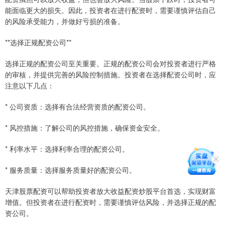
能面临更大的损失。因此，投资者在进行配资时，需要谨慎评估自己
的风险承受能力，并做好亏损的准备。
**选择正规配资公司**
选择正规的配资公司至关重要。正规的配资公司会对投资者进行严格
的审核，并提供完善的风险控制措施。投资者在选择配资公司时，应
注意以下几点：
* 公司资质：选择有合法经营资质的配资公司。
* 风控措施：了解公司的风控措施，确保资金安全。
* 利率水平：选择利率合理的配资公司。
* 服务质量：选择服务质量好的配资公司。
天津股票配资可以帮助投资者放大收益配资炒股平台首选，实现财富
增值。但投资者在进行配资时，需要谨慎评估风险，并选择正规的配
资公司。