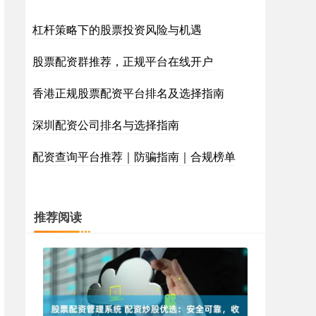
杠杆策略下的股票投资风险与机遇
股票配资群推荐，正规平台在线开户
香港正规股票配资平台排名及选择指南
深圳配资公司排名与选择指南
配资查询平台推荐｜防骗指南｜合规榜单
推荐阅读