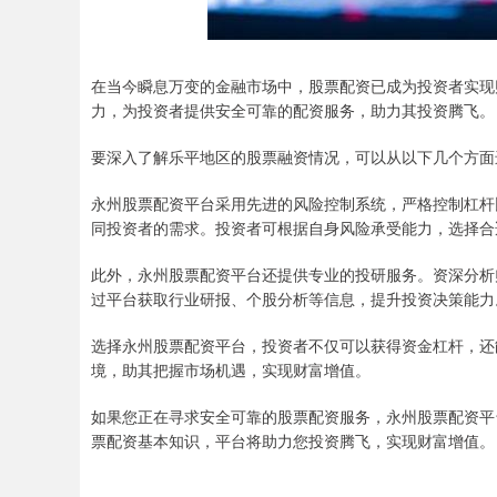
在当今瞬息万变的金融市场中，股票配资已成为投资者实现
力，为投资者提供安全可靠的配资服务，助力其投资腾飞。
要深入了解乐平地区的股票融资情况，可以从以下几个方面
永州股票配资平台采用先进的风险控制系统，严格控制杠杆
同投资者的需求。投资者可根据自身风险承受能力，选择合
此外，永州股票配资平台还提供专业的投研服务。资深分析
过平台获取行业研报、个股分析等信息，提升投资决策能力
选择永州股票配资平台，投资者不仅可以获得资金杠杆，还
境，助其把握市场机遇，实现财富增值。
如果您正在寻求安全可靠的股票配资服务，永州股票配资平
票配资基本知识，平台将助力您投资腾飞，实现财富增值。