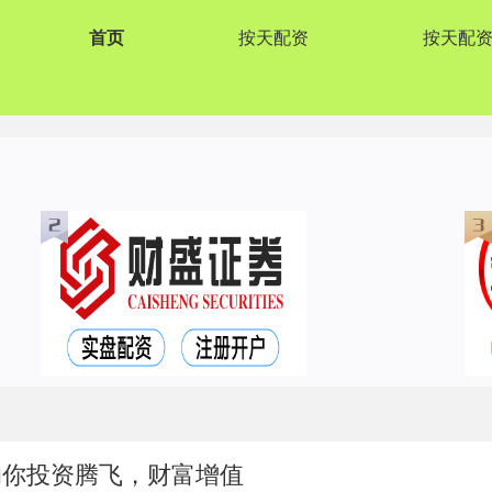
首页
按天配资
按天配
助你投资腾飞，财富增值