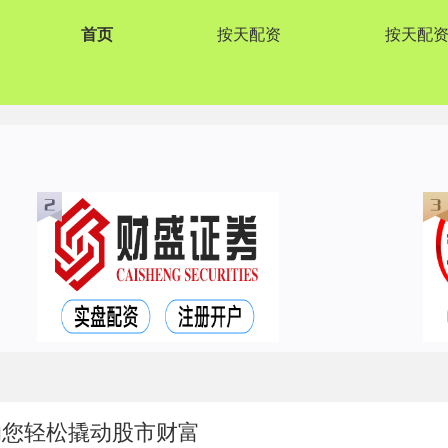
首页
按天配资
按天配
助您轻松撬动股市财富