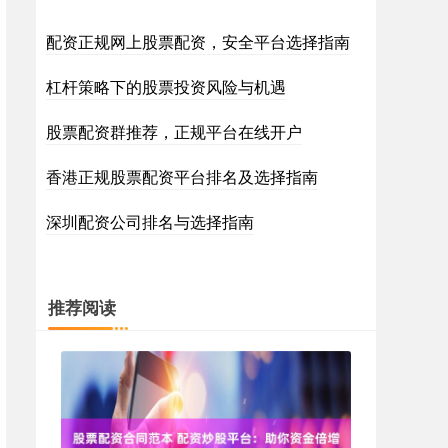
配资正规网上股票配资，安全平台选择指南
杠杆策略下的股票投资风险与机遇
股票配资群推荐，正规平台在线开户
香港正规股票配资平台排名及选择指南
深圳配资公司排名与选择指南
推荐阅读