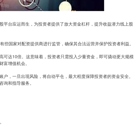
股平台应运而生，为投资者提供了放大资金杠杆，提升收益潜力线上股
策。有些国家对配资提供商进行监管，确保其合法运营并保护投资者利益。
高可达10倍。这意味着，投资者只需投入少量资金，即可撬动更大规模
财富增值机会。
账户，一旦出现风险，将自动平仓，最大程度保障投资者的资金安全。
咨询和指导服务。
数。