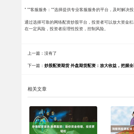
* **客服服务：**选择提供专业客服服务的平台，及时解决
通过选择可靠的网络配资炒股平台，投资者可以放大资金杠
在一定风险，投资者应理性投资，控制风险。
上一篇：没有了
下一篇：
炒股配资期货 外盘期货配资：放大收益，把握全
相关文章