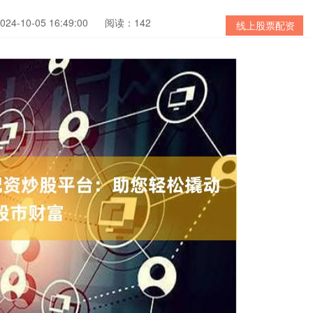
4-10-05 16:49:00
阅读：142
线上股票配资