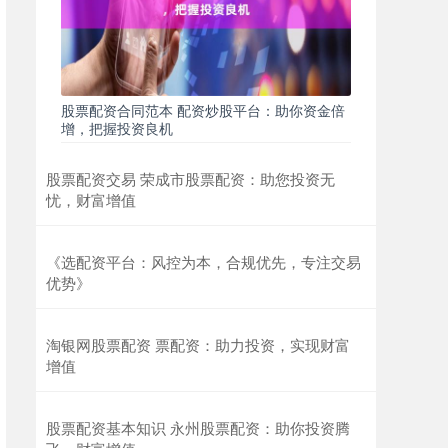
股票配资合同范本 配资炒股平台：助你资金倍
增，把握投资良机
股票配资交易 荣成市股票配资：助您投资无
忧，财富增值
《选配资平台：风控为本，合规优先，专注交易
优势》
淘银网股票配资 票配资：助力投资，实现财富
增值
股票配资基本知识 永州股票配资：助你投资腾