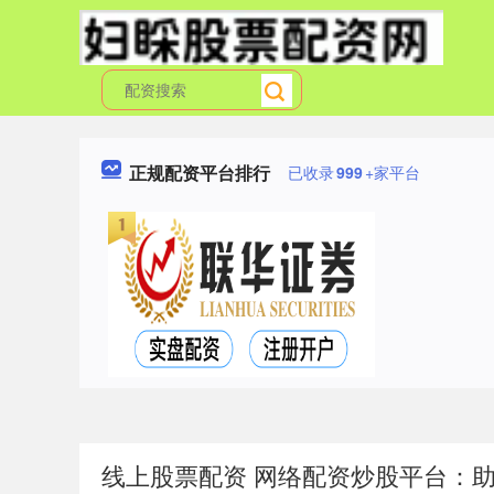
正规配资平台排行
已收录
999
+家平台
线上股票配资 网络配资炒股平台：