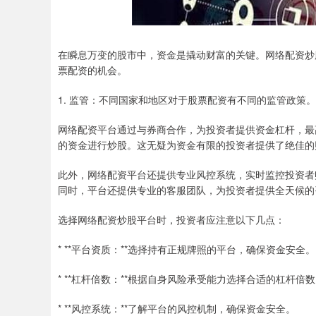
在瞬息万变的股市中，资金是撬动财富的关键。网络配资炒
票配资的机会。
1. 监管：不同国家和地区对于股票配资有不同的监管政
网络配资平台通过与券商合作，为投资者提供资金杠杆，最
的资金进行炒股。这无疑为资金有限的投资者提供了绝佳的
此外，网络配资平台还提供专业风控系统，实时监控投资者
同时，平台还提供专业的客服团队，为投资者提供全天候的
选择网络配资炒股平台时，投资者应注意以下几点：
* **平台资质：**选择持有正规牌照的平台，确保资金安全。
* **杠杆倍数：**根据自身风险承受能力选择合适的杠杆倍
* **风控系统：**了解平台的风控机制，确保资金安全。