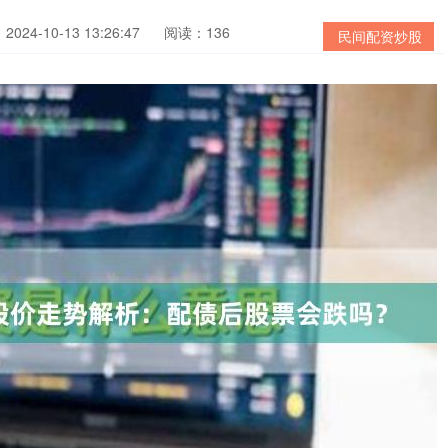
024-10-13 13:26:47
阅读：136
民间配资炒股