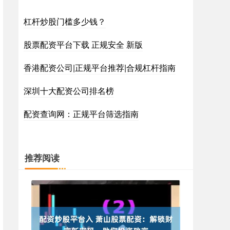
杠杆炒股门槛多少钱？
股票配资平台下载 正规安全 新版
香港配资公司|正规平台推荐|合规杠杆指南
深圳十大配资公司排名榜
配资查询网：正规平台筛选指南
推荐阅读