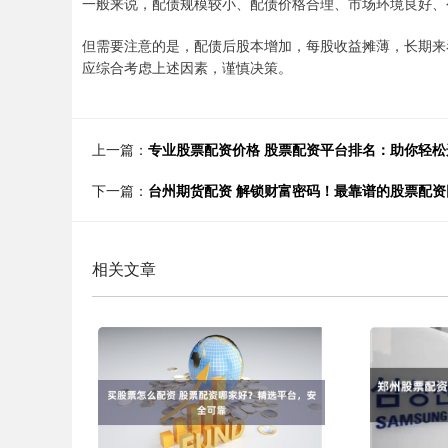
一般来说，配债规模较小、配债价格合理、市场环境良好、
但需要注意的是，配债后股本增加，每股收益摊薄，长期来
应综合考虑上述因素，谨慎决策。
上一篇：
专业股票配资价格 股票配资平台排名：助你轻
下一篇：
台州期货配资 解锁财富密码！最靠谱的股票配资
相关文章