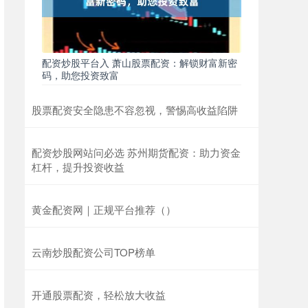
配资炒股平台入 萧山股票配资：解锁财富新密
码，助您投资致富
股票配资安全隐患不容忽视，警惕高收益陷阱
配资炒股网站问必选 苏州期货配资：助力资金
杠杆，提升投资收益
黄金配资网｜正规平台推荐（）
云南炒股配资公司TOP榜单
开通股票配资，轻松放大收益