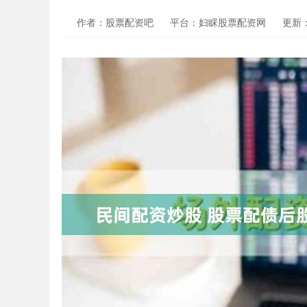
作者：股票配资吧
平台：妇睬股票配资网
更新：2