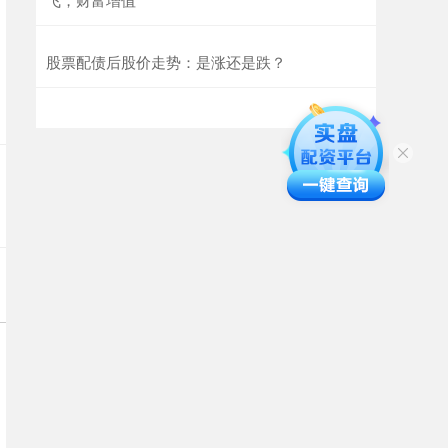
股票配债后股价走势：是涨还是跌？