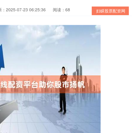
：2025-07-23 06:25:36
阅读：68
妇睬股票配资网