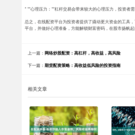
* **心理压力：**杠杆交易会带来较大的心理压力，投资者
总之，在线配资平台为投资者提供了撬动更大资金的工具，
平台，并做好心理准备，方能解锁财富密码，在股市扬帆起
上一篇：
网络炒股配资：高杠杆，高收益，高风险
下一篇：
期货配资策略：高收益低风险的投资指南
相关文章