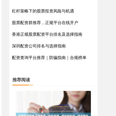
杠杆策略下的股票投资风险与机遇
股票配资群推荐，正规平台在线开户
香港正规股票配资平台排名及选择指南
深圳配资公司排名与选择指南
配资查询平台推荐｜防骗指南｜合规榜单
推荐阅读