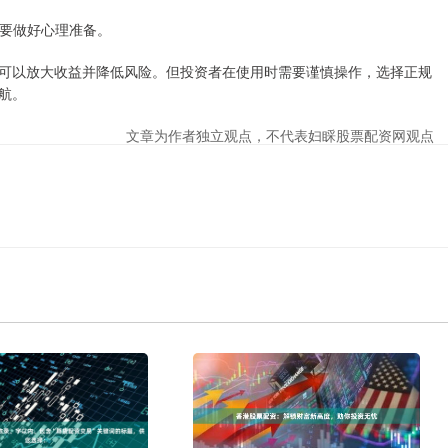
需要做好心理准备。
可以放大收益并降低风险。但投资者在使用时需要谨慎操作，选择正规
航。
文章为作者独立观点，不代表妇睬股票配资网观点