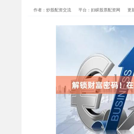
作者：炒股配资交流
平台：妇睬股票配资网
更新