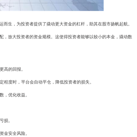
运而生，为投资者提供了撬动更大资金的杠杆，助其在股市扬帆起航。
配，放大投资者的资金规模。这使得投资者能够以较小的本金，撬动数
得更高的回报。
到一定程度时，平台会自动平仓，降低投资者的损失。
倍数，优化收益。
大亏损。
免资金安全风险。