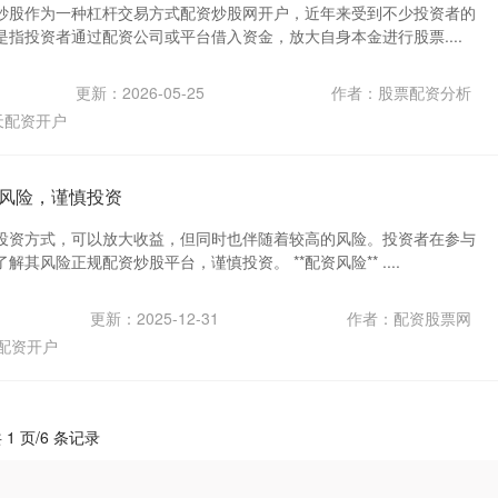
炒股作为一种杠杆交易方式配资炒股网开户，近年来受到不少投资者的
指投资者通过配资公司或平台借入资金，放大自身本金进行股票....
更新：2026-05-25
作者：股票配资分析
天配资开户
风险，谨慎投资
投资方式，可以放大收益，但同时也伴随着较高的风险。投资者在参与
其风险正规配资炒股平台，谨慎投资。 **配资风险** ....
更新：2025-12-31
作者：配资股票网
配资开户
 1 页/6 条记录