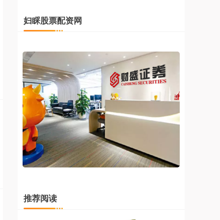
妇睬股票配资网
推荐阅读