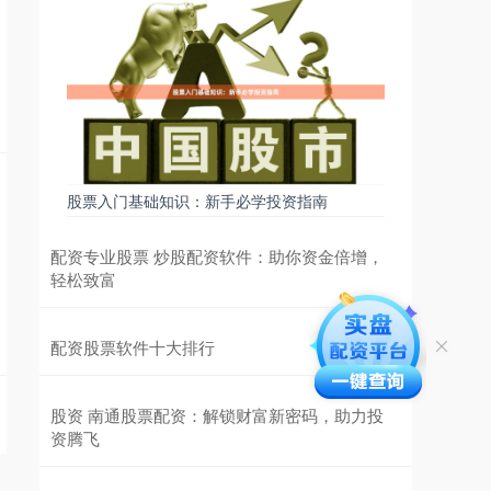
股票入门基础知识：新手必学投资指南
配资专业股票 炒股配资软件：助你资金倍增，
轻松致富
配资股票软件十大排行
股资 南通股票配资：解锁财富新密码，助力投
资腾飞