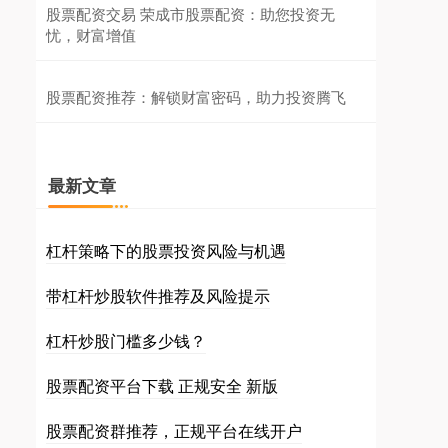
股票配资交易 荣成市股票配资：助您投资无
忧，财富增值
股票配资推荐：解锁财富密码，助力投资腾飞
最新文章
杠杆策略下的股票投资风险与机遇
带杠杆炒股软件推荐及风险提示
杠杆炒股门槛多少钱？
股票配资平台下载 正规安全 新版
股票配资群推荐，正规平台在线开户