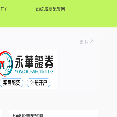
资开户
妇睬股票配资网
更多
妇睬股票配资网