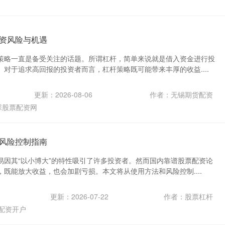
资风险与机遇
策略一直是备受关注的话题。所谓杠杆，简单来说就是借入资金进行投
对于追求高回报的投资者而言，杠杆策略既可能带来丰厚的收益....
更新：2026-08-06
作者：无锡期货配资
睬股票配资网
风险控制指南
易因其“以小博大”的特性吸引了许多投资者。然而国内靠谱股票配资论
既能放大收益，也会加剧亏损。本文将从使用方法和风险控制....
更新：2026-07-22
作者：股票杠杆
配资开户