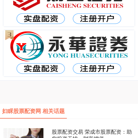
妇睬股票配资网 相关话题
股票配资交易 荣成市股票配资：助