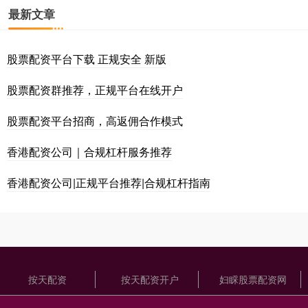
最新文章
股票配资平台下载 正规安全 新版
股票配资群推荐，正规平台在线开户
股票配资平台招商，高返佣合作模式
香港配资公司｜合规杠杆服务推荐
香港配资公司|正规平台推荐|合规杠杆指南
按天配资
按天配资开户
妇睬股票配资网