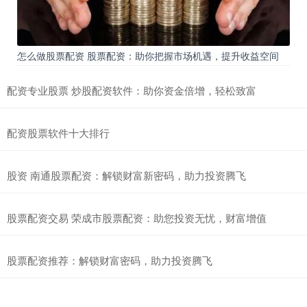
怎么做股票配资 股票配资：助你把握市场机遇，提升收益空间
配资专业股票 炒股配资软件：助你资金倍增，轻松致富
配资股票软件十大排行
股资 南通股票配资：解锁财富新密码，助力投资腾飞
股票配资交易 荣成市股票配资：助您投资无忧，财富增值
股票配资推荐：解锁财富密码，助力投资腾飞